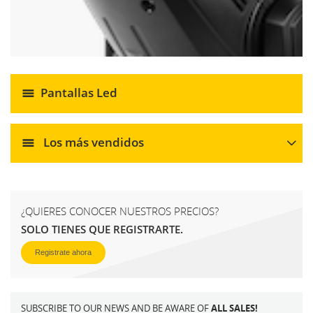
Pantallas Led
Los más vendidos
¿QUIERES CONOCER NUESTROS PRECIOS?
SOLO TIENES QUE REGISTRARTE.
Registrate ahora
SUBSCRIBE TO OUR NEWS AND BE AWARE OF
ALL SALES!