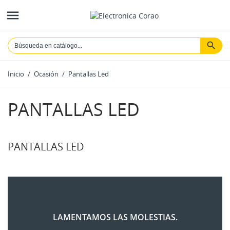

Inicio
Ocasión
Pantallas Led
PANTALLAS LED
PANTALLAS LED
LAMENTAMOS LAS MOLESTIAS.