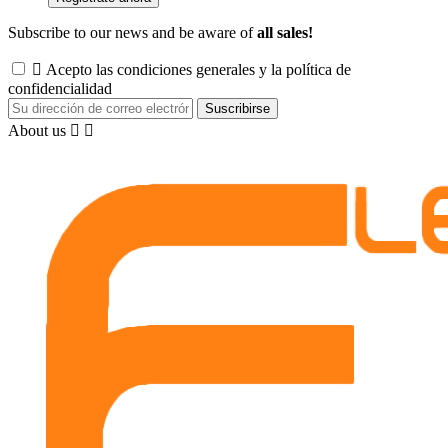
Subscribe to our news and be aware of
all sales!

Acepto las condiciones generales y la política de
confidencialidad
About us

