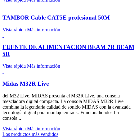
TAMBOR Cable CAT5E profesional 50M
Vista rápida
Más información
FUENTE DE ALIMENTACION BEAM 7R BEAM
5R
Vista rápida
Más información
Midas M32R Live
del M32 Live, MIDAS presenta el M32R Live, una consola
mezcladora digital compacta. La consola MIDAS M32R Live
combina la legendaria calidad de sonido MIDAS con la avanzada
tecnología digital para montaje en rack. Funcionalidades La
consola...
Vista rápida
Más información
Los productos más vendidos