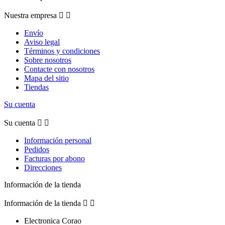
Nuestra empresa


Envío
Aviso legal
Términos y condiciones
Sobre nosotros
Contacte con nosotros
Mapa del sitio
Tiendas
Su cuenta
Su cuenta


Información personal
Pedidos
Facturas por abono
Direcciones
Información de la tienda
Información de la tienda


Electronica Corao