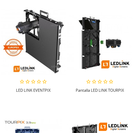
LED LINK EVENTPIX
Pantalla LED LINK TOURPIX