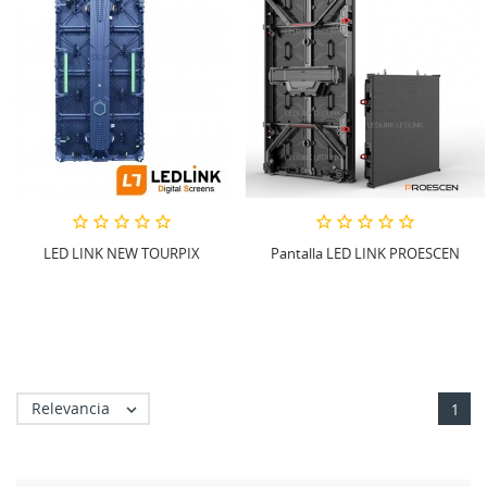
LED LINK NEW TOURPIX
Pantalla LED LINK PROESCEN
Relevancia

1