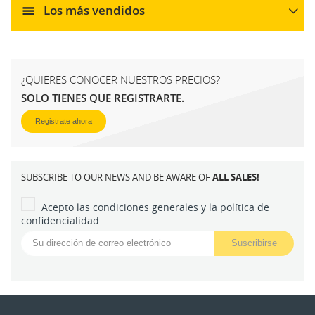
Los más vendidos
¿QUIERES CONOCER NUESTROS PRECIOS?
SOLO TIENES QUE REGISTRARTE.
Registrate ahora
SUBSCRIBE TO OUR NEWS AND BE AWARE OF
ALL SALES!
Acepto las condiciones generales y la política de
confidencialidad