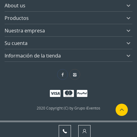
About us

Productos

Nuestra empresa

Su cuenta

Información de la tienda

2020 Copyright (C) by Grupo iEventos