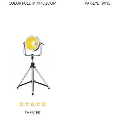
COLOR FULL IP 7X40 ZOOM
PAR-EYE 19X15
THEATER