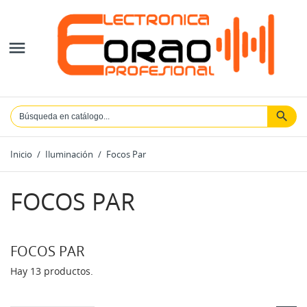

Inicio
Iluminación
Focos Par
FOCOS PAR
FOCOS PAR
Hay 13 productos.