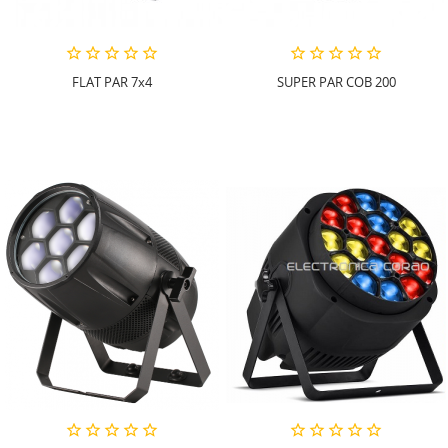
FLAT PAR 7x4
SUPER PAR COB 200