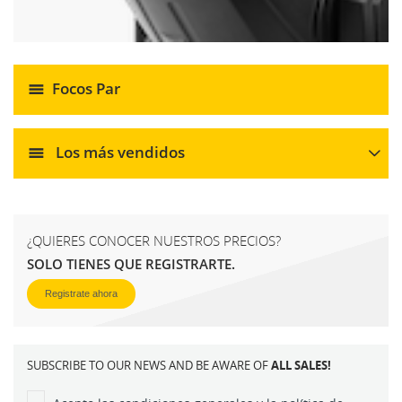
Focos Par
Los más vendidos
¿QUIERES CONOCER NUESTROS PRECIOS?
SOLO TIENES QUE REGISTRARTE.
Registrate ahora
SUBSCRIBE TO OUR NEWS AND BE AWARE OF
ALL SALES!