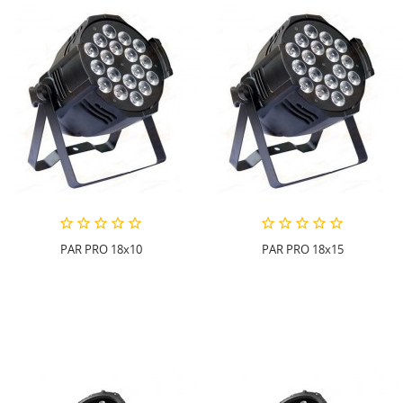
PAR PRO 18x10
PAR PRO 18x15