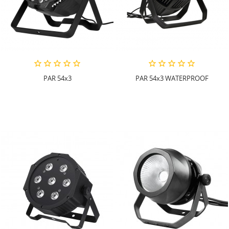
PAR 54x3
PAR 54x3 WATERPROOF