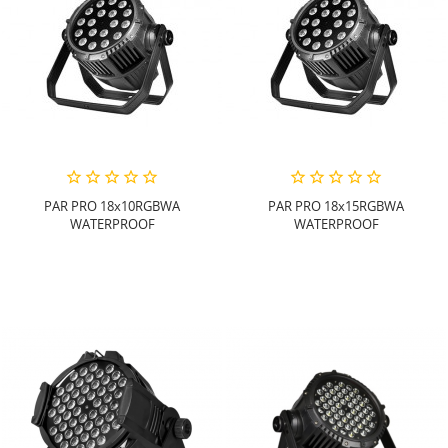
PAR PRO 18x10RGBWA
PAR PRO 18x15RGBWA
WATERPROOF
WATERPROOF