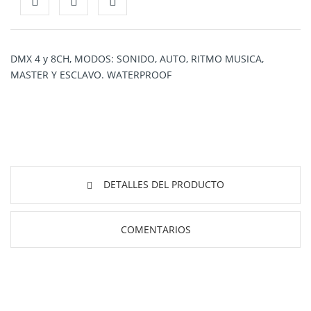
DMX 4 y 8CH, MODOS: SONIDO, AUTO, RITMO MUSICA,
MASTER Y ESCLAVO. WATERPROOF
DETALLES DEL PRODUCTO
COMENTARIOS