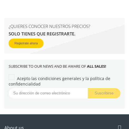
¿QUIERES CONOCER NUESTROS PRECIOS?
SOLO TIENES QUE REGISTRARTE.
Registrate ahora
SUBSCRIBE TO OUR NEWS AND BE AWARE OF
ALL SALES!
Acepto las condiciones generales y la política de
confidencialidad

About us