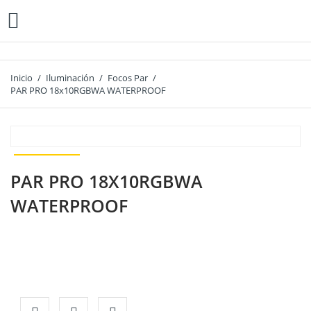

Inicio
Iluminación
Focos Par
PAR PRO 18x10RGBWA WATERPROOF
PAR PRO 18X10RGBWA
WATERPROOF