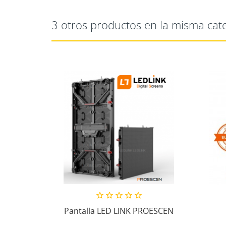
3 otros productos en la misma cate
Pantalla LED LINK PROESCEN