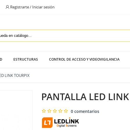
Registrarte / Iniciar sesión
ED
ESTRUCTURAS
CONTROL DE ACCESO Y VIDEOVIGILANCIA
LED LINK TOURPIX
PANTALLA LED LINK
0 comentarios