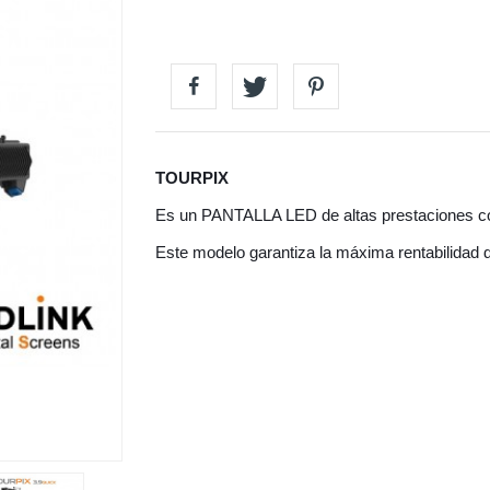
TOURPIX
Es un PANTALLA LED de altas prestaciones conc
Este modelo garantiza la máxima rentabilidad 