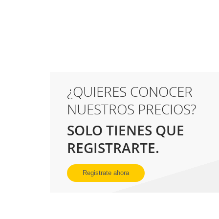
¿QUIERES CONOCER
NUESTROS PRECIOS?
SOLO TIENES QUE
REGISTRARTE.
Registrate ahora