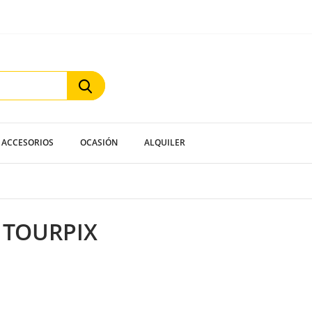
ACCESORIOS
OCASIÓN
ALQUILER
 TOURPIX