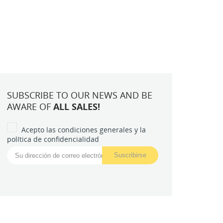
SUBSCRIBE TO OUR NEWS AND BE
AWARE OF
ALL SALES!
Acepto las condiciones generales y la
política de confidencialidad