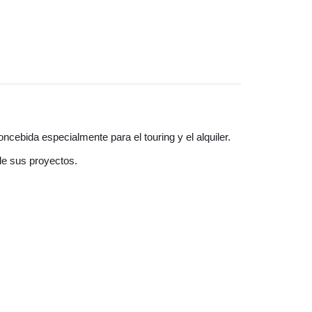
ebida especialmente para el touring y el alquiler.
de sus proyectos.