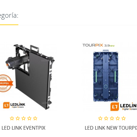
goría:
LED LINK EVENTPIX
LED LINK NEW TOURPI