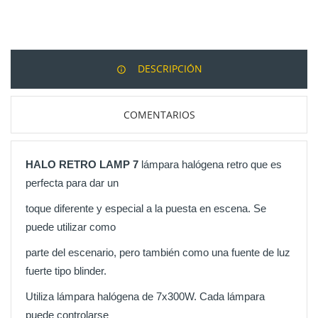
DESCRIPCIÓN
COMENTARIOS
HALO RETRO LAMP 7
lámpara halógena retro que es
perfecta para dar un
toque diferente y especial a la puesta en escena. Se
puede utilizar como
parte del escenario, pero también como una fuente de luz
fuerte tipo blinder.
Utiliza lámpara halógena de 7x300W. Cada lámpara
puede controlarse