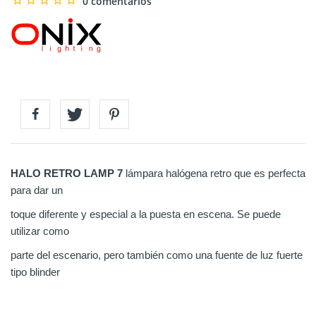
0 comentarios
HALO RETRO LAMP 7
lámpara halógena retro que es perfecta
para dar un
toque diferente y especial a la puesta en escena. Se puede
utilizar como
parte del escenario, pero también como una fuente de luz fuerte
tipo blinder