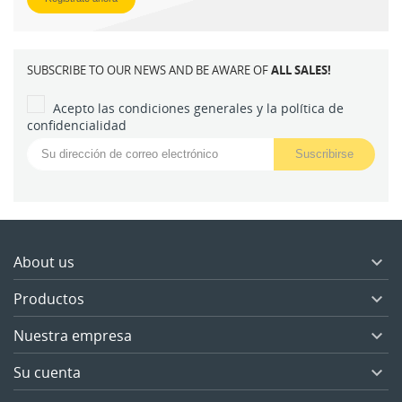
SUBSCRIBE TO OUR NEWS AND BE AWARE OF
ALL SALES!
Acepto las condiciones generales y la política de
confidencialidad
About us

Productos

Nuestra empresa

Su cuenta
