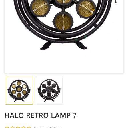
HALO RETRO LAMP 7