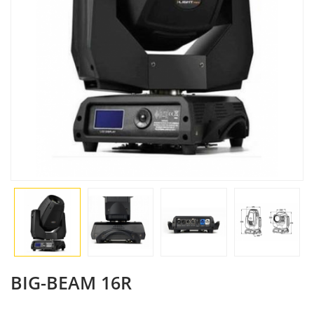
BIG-BEAM 16R