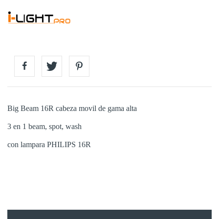
Big Beam 16R cabeza movil de gama alta
3 en 1 beam, spot, wash
con lampara PHILIPS 16R