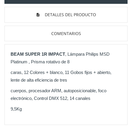
DETALLES DEL PRODUCTO
COMENTARIOS
BEAM SUPER 1R IMPACT
,
Lámpara Philips MSD
Platinum , Prisma rotativo de 8
caras, 12 Colores + blanco, 11 Gobos fijos + abierto,
lente de alta eficiencia de tres
cuerpos, procesador ARM, autoposicionable, foco
electrónico, Control DMX 512, 14 canales
9,5Kg