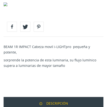
BEAM 1R IMPACT Cabeza movil i-LIGHTpro pequeña y
potente,
sorprende la potencia de esta luminaria, su flujo lumínico
supera a luminarias de mayor tamaño
DESCRIPCIÓN