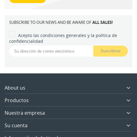
SUBSCRIBE TO OUR NEWS AND BE AWARE OF
ALL SALES!
Acepto las condiciones generales y la política de
confidencialidad
About us

Productos

Nuestra empresa

Su cuenta
