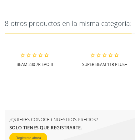
8 otros productos en la misma categoría:
BEAM 230 7R EVOIII
SUPER BEAM 11R PLUS+
¿QUIERES CONOCER NUESTROS PRECIOS?
SOLO TIENES QUE REGISTRARTE.
Registrate ahora