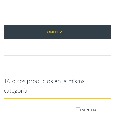
COMENTARIOS
16 otros productos en la misma
categoría: