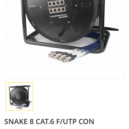
SNAKE 8 CAT.6 F/UTP CON