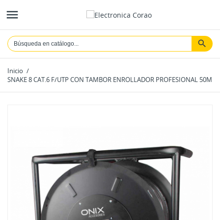

Inicio
SNAKE 8 CAT.6 F/UTP CON TAMBOR ENROLLADOR PROFESIONAL 50M