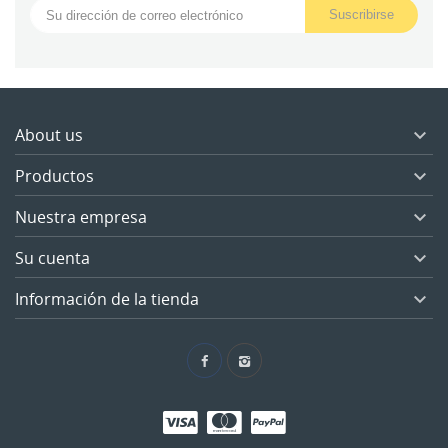
About us

Productos

Nuestra empresa

Su cuenta

Información de la tienda
