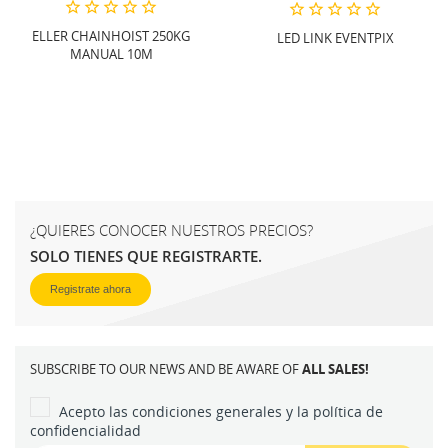
ELLER CHAINHOIST 250KG
LED LINK EVENTPIX
MANUAL 10M
¿QUIERES CONOCER NUESTROS PRECIOS?
SOLO TIENES QUE REGISTRARTE.
Registrate ahora
SUBSCRIBE TO OUR NEWS AND BE AWARE OF
ALL SALES!
Acepto las condiciones generales y la política de
confidencialidad