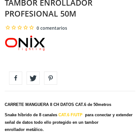
TAMBOR ENROLLADOR
PROFESIONAL 50M
0 comentarios
CARRETE MANGUERA 8 CH DATOS CAT.6 de 50metros
Snake híbrido de 8 canales
CAT.6
F/UTP
para conectar y extender
señal de datos todo ello protegido en un tambor
enrollador
metálico
.