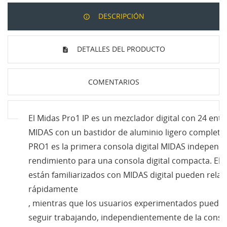
DESCRIPCIÓN
DETALLES DEL PRODUCTO
COMENTARIOS
El Midas Pro1 IP es un mezclador digital con 24 ent
MIDAS con un bastidor de aluminio ligero completa
PRO1 es la primera consola digital MIDAS independi
rendimiento para una consola digital compacta. El P
están familiarizados con MIDAS digital pueden relaja
rápidamente
, mientras que los usuarios experimentados pueden
seguir trabajando, independientemente de la consol