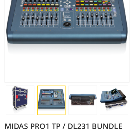
MIDAS PRO1 TP / DL231 BUNDLE