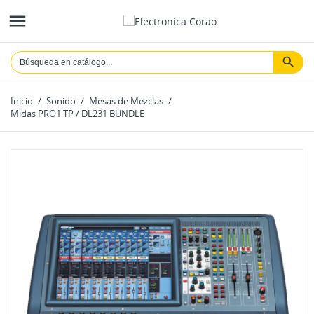

Inicio
Sonido
Mesas de Mezclas
Midas PRO1 TP / DL231 BUNDLE