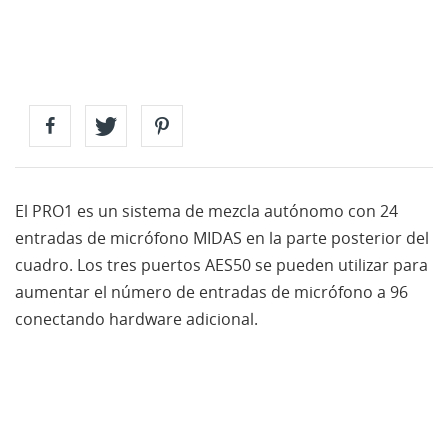
El PRO1 es un sistema de mezcla autónomo con 24
entradas de micrófono MIDAS en la parte posterior del
cuadro. Los tres puertos AES50 se pueden utilizar para
aumentar el número de entradas de micrófono a 96
conectando hardware adicional.