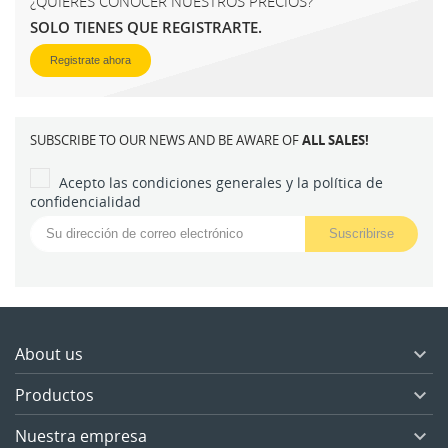
¿QUIERES CONOCER NUESTROS PRECIOS?
SOLO TIENES QUE REGISTRARTE.
Registrate ahora
SUBSCRIBE TO OUR NEWS AND BE AWARE OF
ALL SALES!
Acepto las condiciones generales y la política de
confidencialidad
About us

Productos

Nuestra empresa
