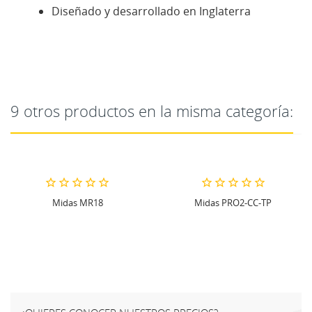
Diseñado y desarrollado en Inglaterra
9 otros productos en la misma categoría:
Midas PRO2-CC-TP
DLIVE 20/4 MEZCLADOR DIGITA